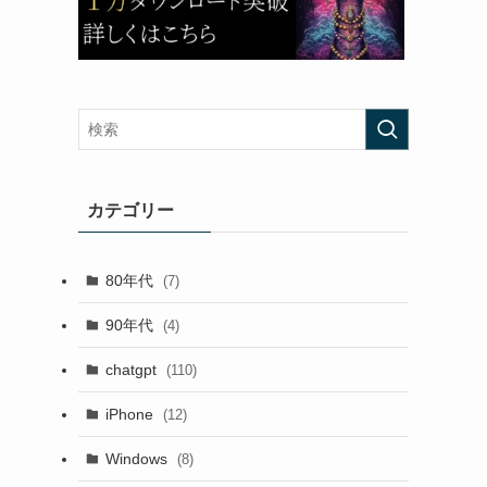
カテゴリー
80年代
(7)
90年代
(4)
chatgpt
(110)
iPhone
(12)
Windows
(8)