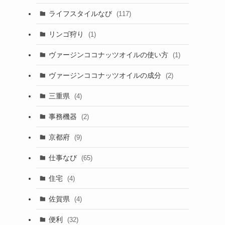
ライフスタイルなび
(117)
リンゴ狩り
(1)
ヴァージンココナッツオイルの使い方
(1)
ヴァージンココナッツオイルの成分
(2)
三重県
(4)
事務機器
(2)
京都府
(9)
仕事なび
(65)
住宅
(4)
佐賀県
(4)
便利
(32)