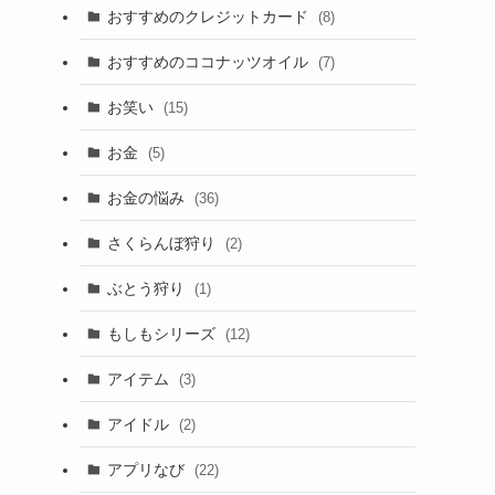
おすすめのクレジットカード
(8)
おすすめのココナッツオイル
(7)
お笑い
(15)
お金
(5)
お金の悩み
(36)
さくらんぼ狩り
(2)
ぶとう狩り
(1)
もしもシリーズ
(12)
アイテム
(3)
アイドル
(2)
アプリなび
(22)