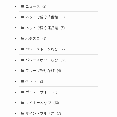
ニュース
(2)
ネットで稼ぐ準備編
(5)
ネットで稼ぐ運営編
(3)
パチスロ
(1)
パワーストーンなび
(27)
パワースポットなび
(38)
フルーツ狩りなび
(4)
ペット
(21)
ポイントサイト
(2)
マイホームなび
(13)
マインドフルネス
(7)