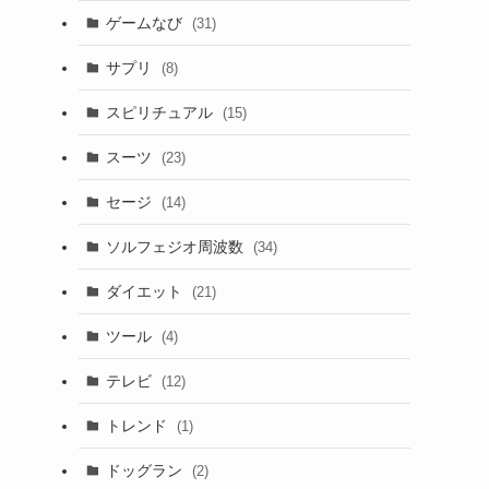
ゲームなび
(31)
サプリ
(8)
スピリチュアル
(15)
スーツ
(23)
セージ
(14)
ソルフェジオ周波数
(34)
ダイエット
(21)
ツール
(4)
テレビ
(12)
トレンド
(1)
ドッグラン
(2)