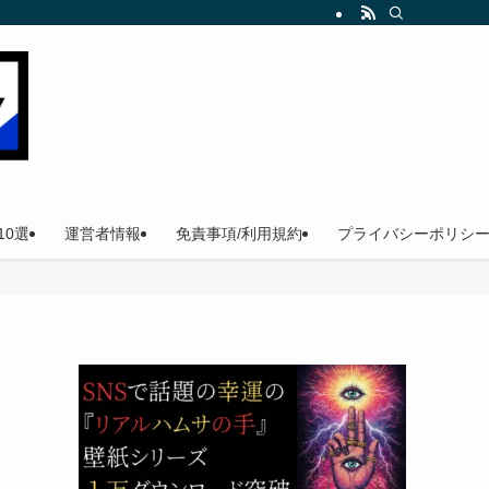
。
0選
運営者情報
免責事項/利用規約
プライバシーポリシ