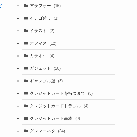
を
アラフォー
(16)
イチゴ狩り
(1)
イラスト
(2)
オフィス
(12)
カラオケ
(4)
ガジェット
(20)
ギャンブル運
(3)
クレジットカードを持つまで
(9)
クレジットカードトラブル
(4)
クレジットカード基本
(9)
グンマーネタ
(34)