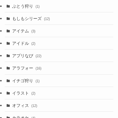
ぶとう狩り
(1)
もしもシリーズ
(12)
アイテム
(3)
アイドル
(2)
アプリなび
(22)
アラフォー
(16)
イチゴ狩り
(1)
イラスト
(2)
オフィス
(12)
カラオケ