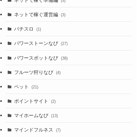
(5)
ネットで稼ぐ運営編
(3)
パチスロ
(1)
パワーストーンなび
(27)
パワースポットなび
(38)
フルーツ狩りなび
(4)
ペット
(21)
ポイントサイト
(2)
マイホームなび
(13)
マインドフルネス
(7)