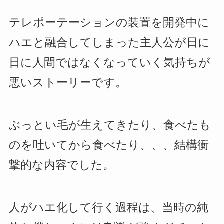
テレポーテーションの装置を開発中に
ハエと融合してしまった主人公が日に
日に人間ではなくなっていく気持ちが
悪いストーリーです。
ぶっとい毛が生えてきたり、食べたも
のを吐いてから食べたり、、、結構衝
撃的な内容でした。
人がハエ化して行く過程は、当時の純