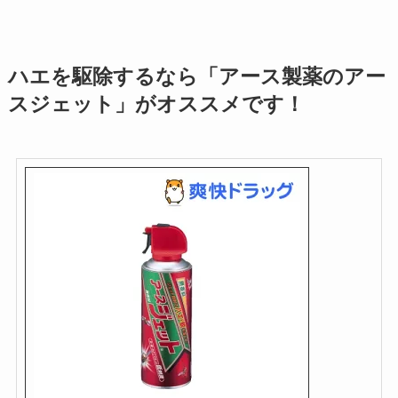
ハエを駆除するなら「アース製薬のアー
スジェット」がオススメです！