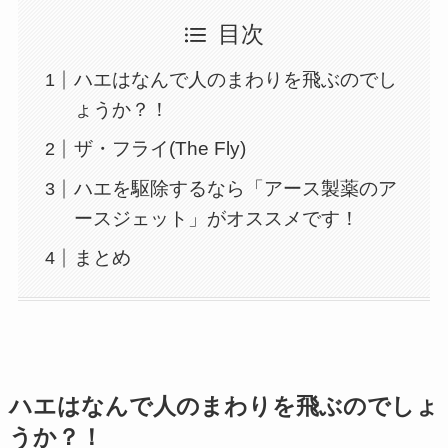
目次
ハエはなんで人のまわりを飛ぶのでし
ょうか？！
ザ・フライ(The Fly)
ハエを駆除するなら「アース製薬のア
ースジェット」がオススメです！
まとめ
ハエはなんで人のまわりを飛ぶのでしょ
うか？！