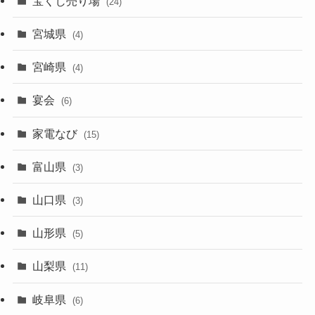
宝くじ売り場
(24)
宮城県
(4)
宮崎県
(4)
宴会
(6)
家電なび
(15)
富山県
(3)
山口県
(3)
山形県
(5)
山梨県
(11)
岐阜県
(6)