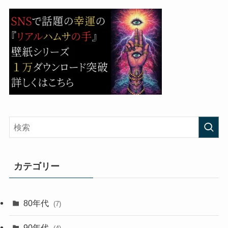
カテゴリー
80年代
(7)
90年代