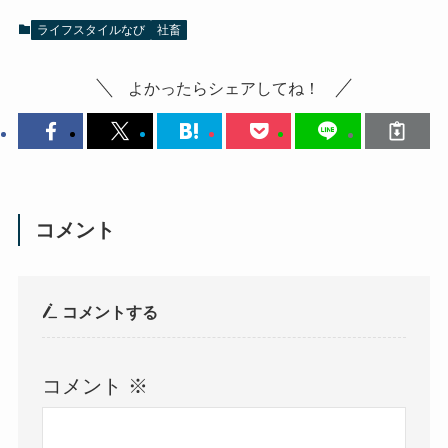
ライフスタイルなび
社畜
よかったらシェアしてね！
コメント
コメントする
コメント
※