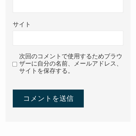
サイト
次回のコメントで使用するためブラウ
ザーに自分の名前、メールアドレス、
サイトを保存する。