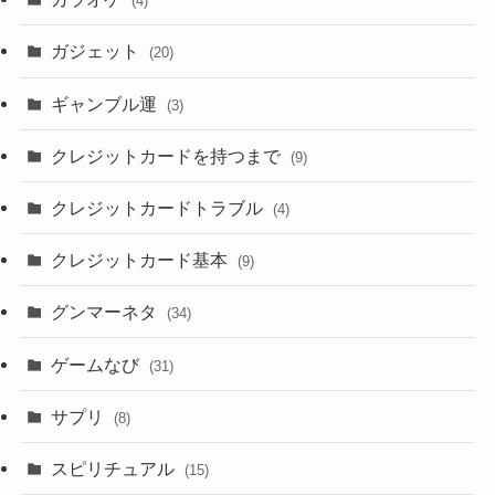
(4)
ガジェット
(20)
ギャンブル運
(3)
クレジットカードを持つまで
(9)
クレジットカードトラブル
(4)
クレジットカード基本
(9)
グンマーネタ
(34)
ゲームなび
(31)
サプリ
(8)
スピリチュアル
(15)