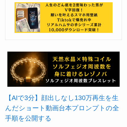
【AIで3分】顔出しなし130万再生を生
んだショート動画台本プロンプトの全
手順を公開する