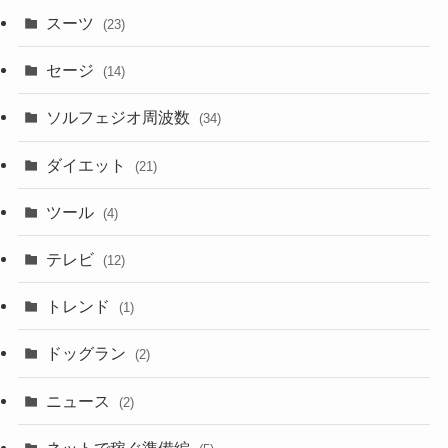
スーツ
(23)
セージ
(14)
ソルフェジオ周波数
(34)
ダイエット
(21)
ツール
(4)
テレビ
(12)
トレンド
(1)
ドッグラン
(2)
ニュース
(2)
ネットで稼ぐ準備編