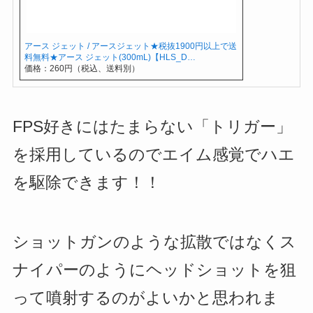
アース ジェット / アースジェット★税抜1900円以上で送
料無料★アース ジェット(300mL)【HLS_D…
価格：260円（税込、送料別）
FPS好きにはたまらない「トリガー」
を採用しているのでエイム感覚でハエ
を駆除できます！！
ショットガンのような拡散ではなくス
ナイパーのようにヘッドショットを狙
って噴射するのがよいかと思われま