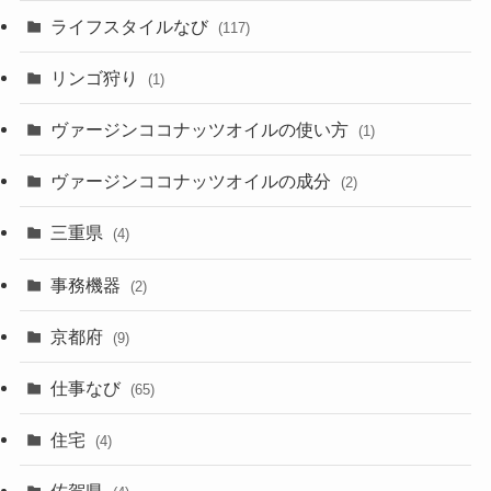
ライフスタイルなび
(117)
リンゴ狩り
(1)
ヴァージンココナッツオイルの使い方
(1)
ヴァージンココナッツオイルの成分
(2)
三重県
(4)
事務機器
(2)
京都府
(9)
仕事なび
(65)
住宅
(4)