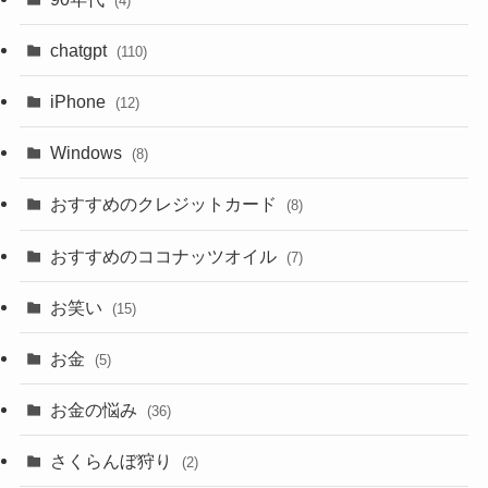
(4)
chatgpt
(110)
iPhone
(12)
Windows
(8)
おすすめのクレジットカード
(8)
おすすめのココナッツオイル
(7)
お笑い
(15)
お金
(5)
お金の悩み
(36)
さくらんぼ狩り
(2)