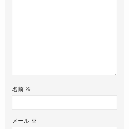
名前
※
メール
※