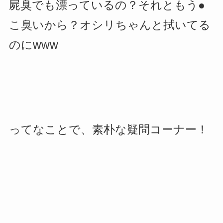
屍臭でも漂っているの？それともう●
こ臭いから？オシリちゃんと拭いてる
のにwww
ってなことで、素朴な疑問コーナー！