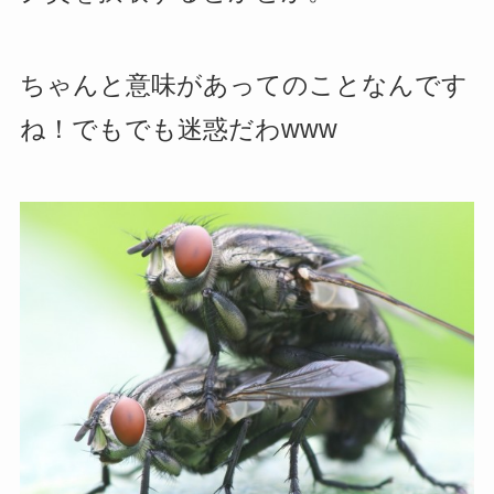
ちゃんと意味があってのことなんです
ね！でもでも迷惑だわwww