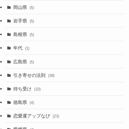
岡山県
(5)
岩手県
(5)
島根県
(5)
年代
(1)
広島県
(5)
引き寄せの法則
(39)
待ち受け
(10)
徳島県
(4)
恋愛運アップなび
(23)