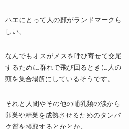
ハエにとって人の顔がランドマークら
しい。
なんでもオスがメスを呼び寄せて交尾
するために群れで飛び回るときに人の
頭を集合場所にしているそうです。
それと人間やその他の哺乳類の涙から
卵巣や精巣を成熟させるためのタンパ
ク質を摂取するとかとか。