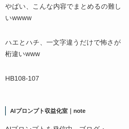
やばい、こんな内容でまとめるの難し
いwwww
ハエとハチ、一文字違うだけで怖さが
桁違いwww
HB108-107
AIプロンプト収益化室｜note