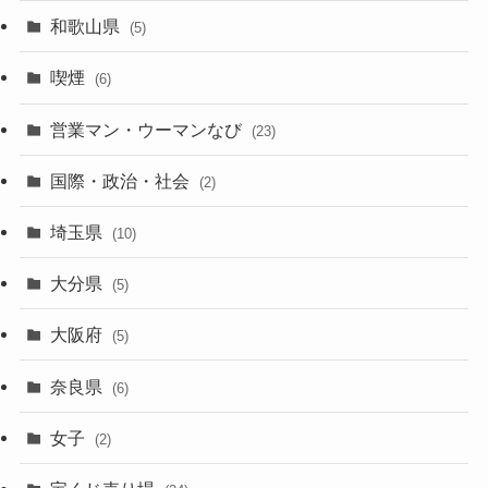
和歌山県
(5)
喫煙
(6)
営業マン・ウーマンなび
(23)
国際・政治・社会
(2)
埼玉県
(10)
大分県
(5)
大阪府
(5)
奈良県
(6)
女子
(2)