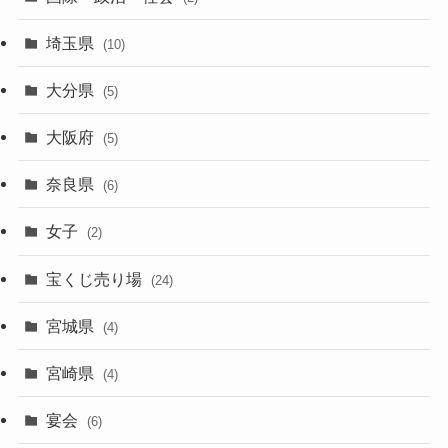
埼玉県
(10)
大分県
(5)
大阪府
(5)
奈良県
(6)
女子
(2)
宝くじ売り場
(24)
宮城県
(4)
宮崎県
(4)
宴会
(6)