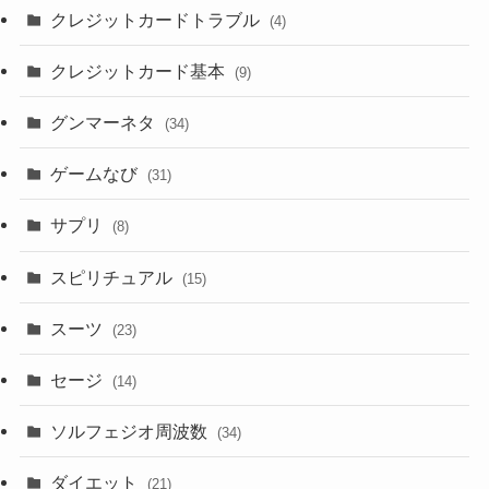
クレジットカードトラブル
(4)
クレジットカード基本
(9)
グンマーネタ
(34)
ゲームなび
(31)
サプリ
(8)
スピリチュアル
(15)
スーツ
(23)
セージ
(14)
ソルフェジオ周波数
(34)
ダイエット
(21)