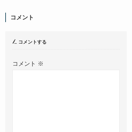
コメント
コメントする
コメント
※