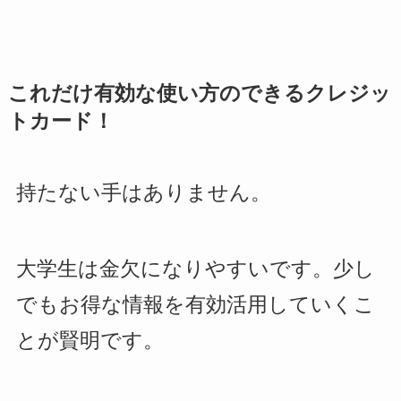
これだけ有効な使い方のできるクレジッ
トカード！
持たない手はありません。
大学生は金欠になりやすいです。少し
でもお得な情報を有効活用していくこ
とが賢明です。