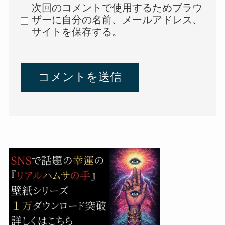
次回のコメントで使用するためブラウ
ザーに自分の名前、メールアドレス、
サイトを保存する。