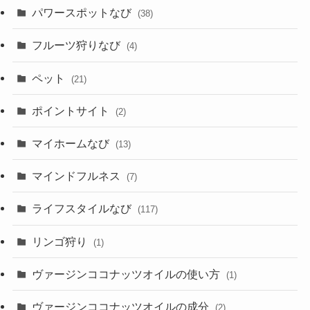
パワースポットなび
(38)
フルーツ狩りなび
(4)
ペット
(21)
ポイントサイト
(2)
マイホームなび
(13)
マインドフルネス
(7)
ライフスタイルなび
(117)
リンゴ狩り
(1)
ヴァージンココナッツオイルの使い方
(1)
ヴァージンココナッツオイルの成分
(2)