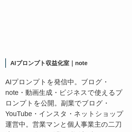
AIプロンプト収益化室｜note
AIプロンプトを発信中。ブログ・
note・動画生成・ビジネスで使えるプ
ロンプトを公開。副業でブログ・
YouTube・インスタ・ネットショップ
運営中。営業マンと個人事業主の二刀