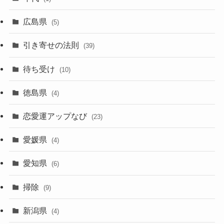
広島県
(5)
引き寄せの法則
(39)
待ち受け
(10)
徳島県
(4)
恋愛運アップなび
(23)
愛媛県
(4)
愛知県
(6)
掃除
(9)
新潟県
(4)