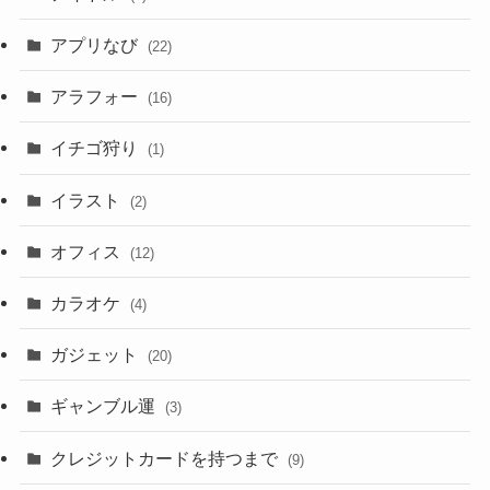
アプリなび
(22)
アラフォー
(16)
イチゴ狩り
(1)
イラスト
(2)
オフィス
(12)
カラオケ
(4)
ガジェット
(20)
ギャンブル運
(3)
クレジットカードを持つまで
(9)