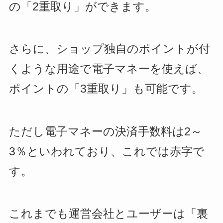
の「2重取り」ができます。
さらに、ショップ独自のポイントが付
くような用途で電子マネーを使えば、
ポイントの「3重取り」も可能です。
ただし電子マネーの決済手数料は2～
3％といわれており、これでは赤字で
す。
これまでも運営会社とユーザーは「裏