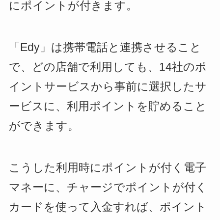
にポイントが付きます。
「Edy」は携帯電話と連携させること
で、どの店舗で利用しても、14社のポ
イントサービスから事前に選択したサ
ービスに、利用ポイントを貯めること
ができます。
こうした利用時にポイントが付く電子
マネーに、チャージでポイントが付く
カードを使って入金すれば、ポイント