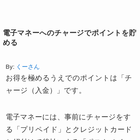
電子マネーへのチャージでポイントを貯
める
By:
くーさん
お得を極めるうえでのポイントは「チ
ャージ（入金）」です。
電子マネーには、事前にチャージをす
る「プリペイド」とクレジットカード