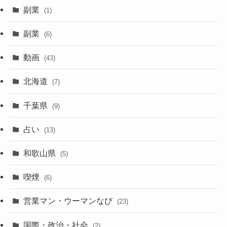
副業
(1)
副業
(6)
動画
(43)
北海道
(7)
千葉県
(9)
占い
(13)
和歌山県
(5)
喫煙
(6)
営業マン・ウーマンなび
(23)
国際・政治・社会
(2)