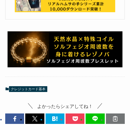
クレジットカード基本
よかったらシェアしてね！