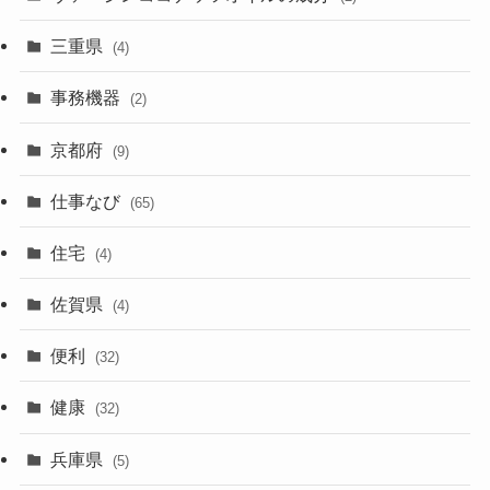
三重県
(4)
事務機器
(2)
京都府
(9)
仕事なび
(65)
住宅
(4)
佐賀県
(4)
便利
(32)
健康
(32)
兵庫県
(5)