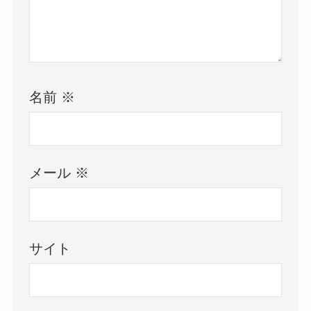
名前
※
メール
※
サイト