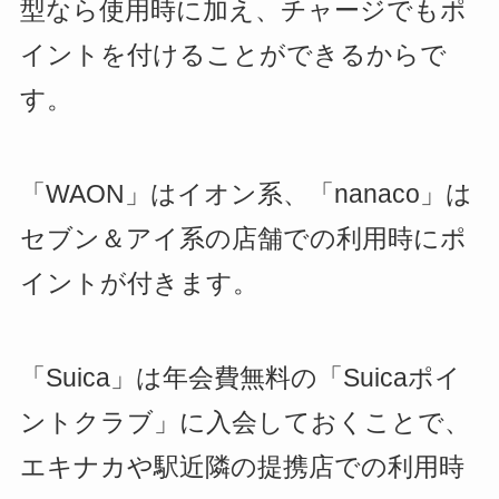
型なら使用時に加え、チャージでもポ
イントを付けることができるからで
す。
「WAON」はイオン系、「nanaco」は
セブン＆アイ系の店舗での利用時にポ
イントが付きます。
「Suica」は年会費無料の「Suicaポイ
ントクラブ」に入会しておくことで、
エキナカや駅近隣の提携店での利用時