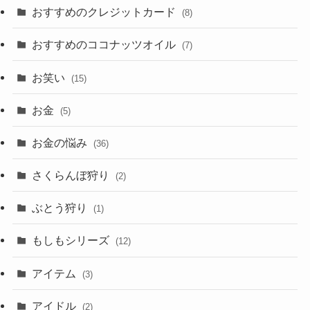
おすすめのクレジットカード
(8)
おすすめのココナッツオイル
(7)
お笑い
(15)
お金
(5)
お金の悩み
(36)
さくらんぼ狩り
(2)
ぶとう狩り
(1)
もしもシリーズ
(12)
アイテム
(3)
アイドル
(2)