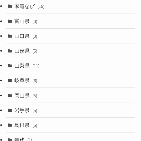
家電なび
(15)
富山県
(3)
山口県
(3)
山形県
(5)
山梨県
(11)
岐阜県
(6)
岡山県
(5)
岩手県
(5)
島根県
(5)
年代
(1)