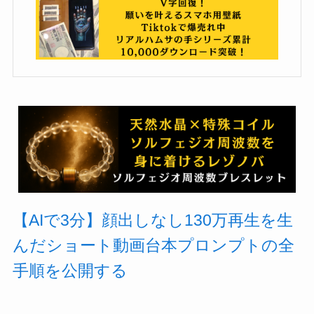
【AIで3分】顔出しなし130万再生を生
んだショート動画台本プロンプトの全
手順を公開する