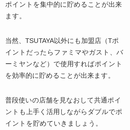
ポイントを集中的に貯めることが出来
ます。
当然、TSUTAYA以外にも加盟店（Tポ
イントだったらファミマやガスト、バ
ーミヤンなど）で使用すればポイント
を効率的に貯めることが出来ます。
普段使いの店舗を見なおして共通ポイ
ントも上手く活用しながらダブルでポ
イントを貯めていきましょう。