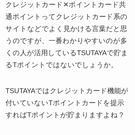
クレジットカード✕ポイントカード共
通ポイントってクレジットカード系の
サイトなどでよく見かける言葉だと思
うのですが、一番わかりやすいのが多
くの人が活用しているTSUTAYAで貯ま
るTポイントではないでしょうか。
TSUTAYAではクレジットカード機能が
付いていないTポイントカードを提示
すればTポイントが貯まりますよね？