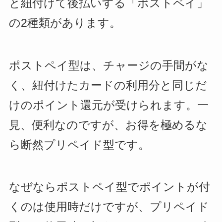
と紐付けて後払いする「ポストペイ」
の2種類があります。
ポストペイ型は、チャージの手間がな
く、紐付けたカードの利用分と同じだ
けのポイント還元が受けられます。一
見、便利なのですが、お得を極めるな
ら断然プリペイド型です。
なぜならポストペイ型でポイントが付
くのは使用時だけですが、プリペイド