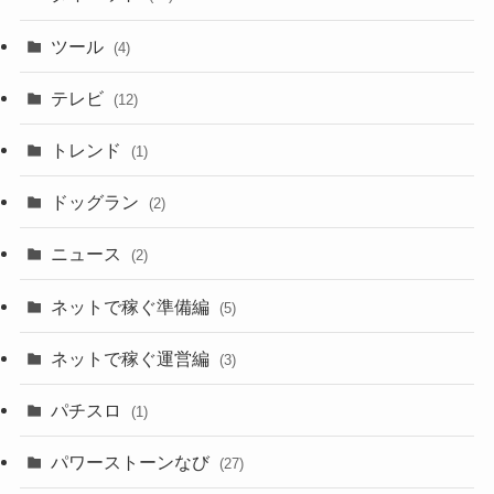
ツール
(4)
テレビ
(12)
トレンド
(1)
ドッグラン
(2)
ニュース
(2)
ネットで稼ぐ準備編
(5)
ネットで稼ぐ運営編
(3)
パチスロ
(1)
パワーストーンなび
(27)