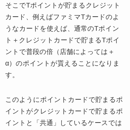
そこでTポイントが貯まるクレジット
カード、例えばファミマTカードのよ
うなカードを使えば、通常のTポイン
ト＋クレジットカードで貯まるTポイ
ントで普段の倍（店舗によっては＋
α）のポイントが貰えることになりま
す。
このようにポイントカードで貯まるポ
イントがクレジットカードで貯まるポ
イントと「共通」しているケースでは