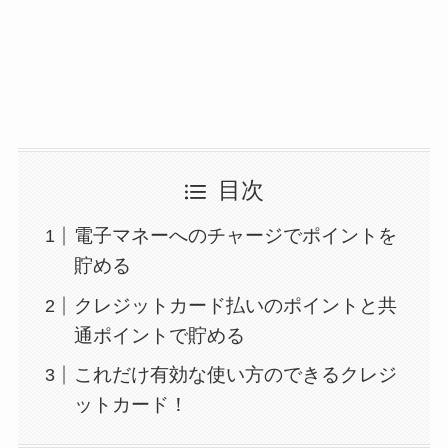
目次
電子マネーへのチャージでポイントを
貯める
クレジットカード払いのポイントと共
通ポイントで貯める
これだけ有効な使い方のできるクレジ
ットカード！