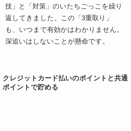
技」と「対策」のいたちごっこを繰り
返してきました。この「3重取り」
も、いつまで有効かはわかりません。
深追いはしないことが懸命です。
クレジットカード払いのポイントと共通
ポイントで貯める