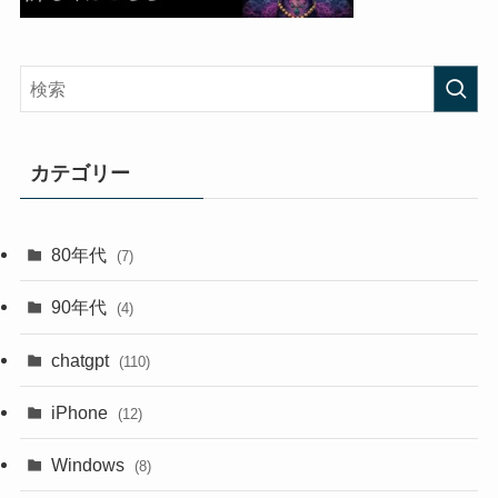
カテゴリー
80年代
(7)
90年代
(4)
chatgpt
(110)
iPhone
(12)
Windows
(8)