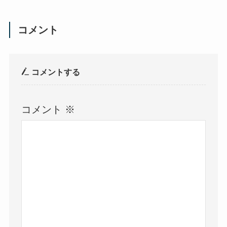
コメント
コメントする
コメント
※