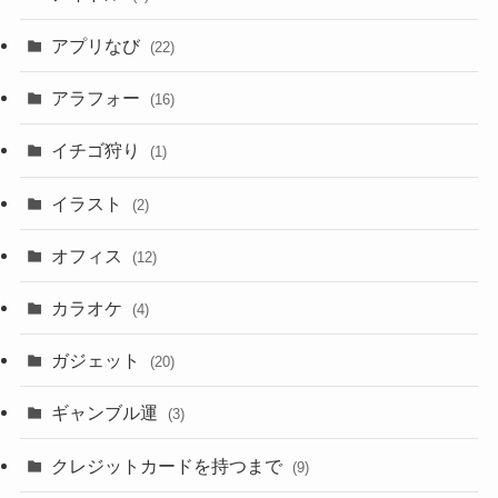
アプリなび
(22)
アラフォー
(16)
イチゴ狩り
(1)
イラスト
(2)
オフィス
(12)
カラオケ
(4)
ガジェット
(20)
ギャンブル運
(3)
クレジットカードを持つまで
(9)