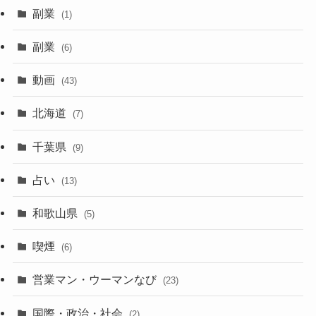
副業
(1)
副業
(6)
動画
(43)
北海道
(7)
千葉県
(9)
占い
(13)
和歌山県
(5)
喫煙
(6)
営業マン・ウーマンなび
(23)
国際・政治・社会
(2)