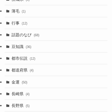
薄毛
(1)
行事
(12)
話題のなび
(68)
豆知識
(36)
都市伝説
(12)
都道府県
(4)
金運
(50)
長崎県
(4)
長野県
(5)