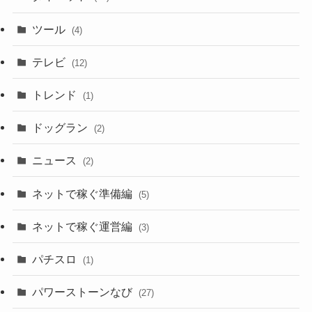
ツール
(4)
テレビ
(12)
トレンド
(1)
ドッグラン
(2)
ニュース
(2)
ネットで稼ぐ準備編
(5)
ネットで稼ぐ運営編
(3)
パチスロ
(1)
パワーストーンなび
(27)