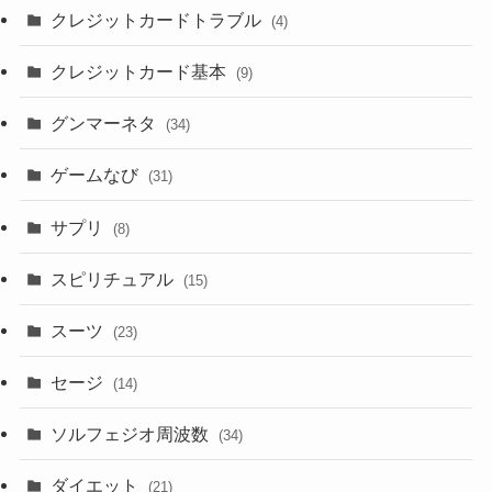
クレジットカードトラブル
(4)
クレジットカード基本
(9)
グンマーネタ
(34)
ゲームなび
(31)
サプリ
(8)
スピリチュアル
(15)
スーツ
(23)
セージ
(14)
ソルフェジオ周波数
(34)
ダイエット
(21)