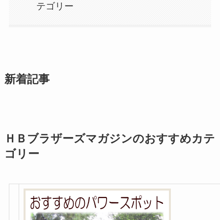
テゴリー
新着記事
ＨＢブラザーズマガジンのおすすめカテ
ゴリー