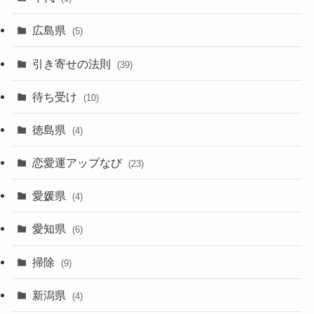
広島県
(5)
引き寄せの法則
(39)
待ち受け
(10)
徳島県
(4)
恋愛運アップなび
(23)
愛媛県
(4)
愛知県
(6)
掃除
(9)
新潟県
(4)