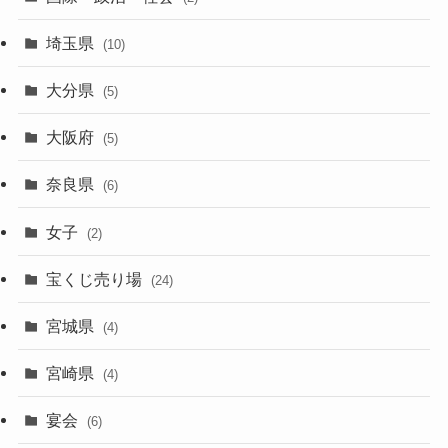
埼玉県
(10)
大分県
(5)
大阪府
(5)
奈良県
(6)
女子
(2)
宝くじ売り場
(24)
宮城県
(4)
宮崎県
(4)
宴会
(6)