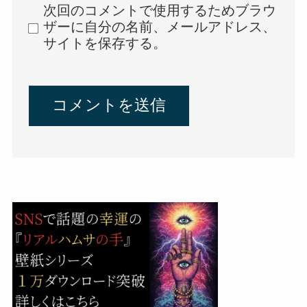
次回のコメントで使用するためブラウ
ザーに自分の名前、メールアドレス、
サイトを保存する。