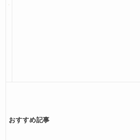
おすすめ記事