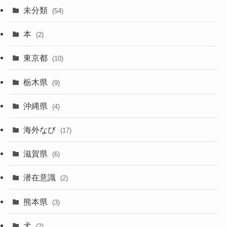
未分類
(54)
本
(2)
東京都
(10)
栃木県
(9)
沖縄県
(4)
海外なび
(17)
滋賀県
(6)
潜在意識
(2)
熊本県
(3)
犬
(2)