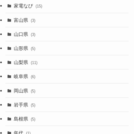
家電なび
(15)
富山県
(3)
山口県
(3)
山形県
(5)
山梨県
(11)
岐阜県
(6)
岡山県
(5)
岩手県
(5)
島根県
(5)
年代
(1)