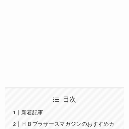
目次
新着記事
ＨＢブラザーズマガジンのおすすめカ