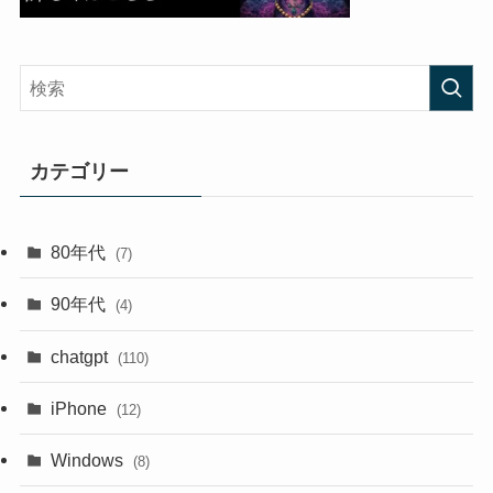
カテゴリー
80年代
(7)
90年代
(4)
chatgpt
(110)
iPhone
(12)
Windows
(8)