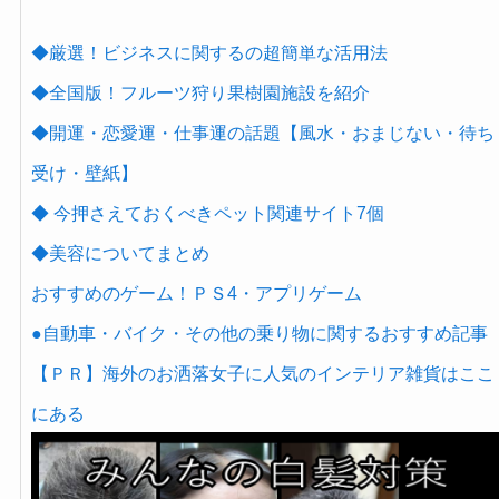
◆厳選！ビジネスに関するの超簡単な活用法
◆全国版！フルーツ狩り果樹園施設を紹介
◆開運・恋愛運・仕事運の話題【風水・おまじない・待ち
受け・壁紙】
◆ 今押さえておくべきペット関連サイト7個
◆美容についてまとめ
おすすめのゲーム！ＰＳ4・アプリゲーム
●自動車・バイク・その他の乗り物に関するおすすめ記事
【ＰＲ】海外のお洒落女子に人気のインテリア雑貨はここ
にある