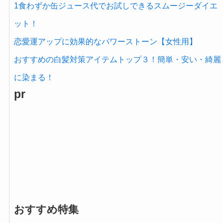
1食わずか缶ジュース代でお試しできるスムージーダイエ
ット！
恋愛運アップに効果的なパワーストーン【女性用】
おすすめの白髪対策アイテムトップ３！簡単・安い・綺麗
に染まる！
pr
おすすめ特集