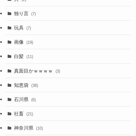
独り言
(7)
玩具
(7)
画像
(19)
白髪
(11)
真面目かｗｗｗｗ
(3)
知恵袋
(38)
石川県
(6)
社畜
(21)
神奈川県
(10)