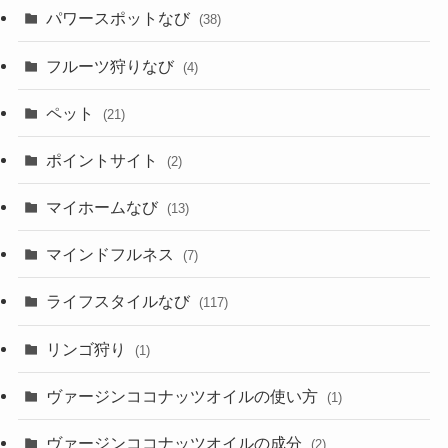
パワースポットなび
(38)
フルーツ狩りなび
(4)
ペット
(21)
ポイントサイト
(2)
マイホームなび
(13)
マインドフルネス
(7)
ライフスタイルなび
(117)
リンゴ狩り
(1)
ヴァージンココナッツオイルの使い方
(1)
ヴァージンココナッツオイルの成分
(2)