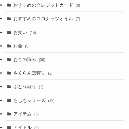
おすすめのクレジットカード
(8)
おすすめのココナッツオイル
(7)
お笑い
(15)
お金
(5)
お金の悩み
(36)
さくらんぼ狩り
(2)
ぶとう狩り
(1)
もしもシリーズ
(12)
アイテム
(3)
アイドル
(2)