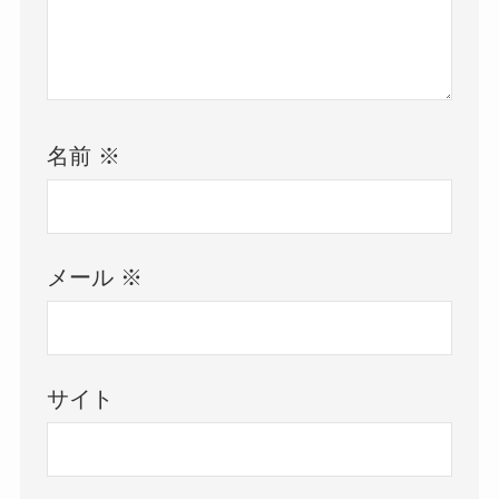
名前
※
メール
※
サイト