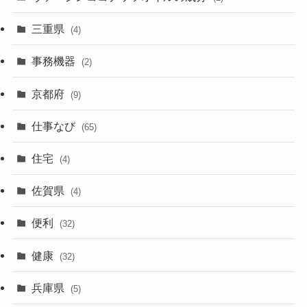
三重県
(4)
事務機器
(2)
京都府
(9)
仕事なび
(65)
住宅
(4)
佐賀県
(4)
便利
(32)
健康
(32)
兵庫県
(5)