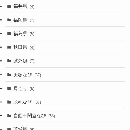
福井県
(4)
福岡県
(7)
福島県
(5)
秋田県
(4)
紫外線
(7)
美容なび
(57)
肩こり
(5)
脱毛なび
(37)
自動車関連なび
(66)
茨城県
(6)