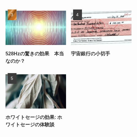
528Hzの驚きの効果 本当
宇宙銀行の小切手
なのか？
ホワイトセージの効果: ホ
ワイトセージの体験談