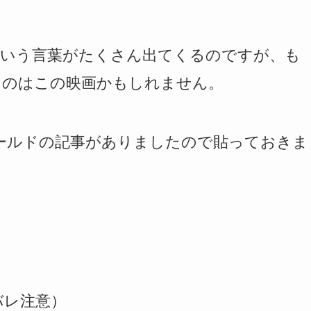
という言葉がたくさん出てくるのですが、も
たのはこの映画かもしれません。
ンズワールドの記事がありましたので貼っておきま
バレ注意）