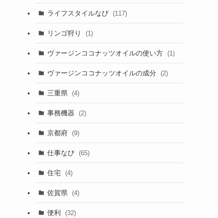
ライフスタイルなび
(117)
リンゴ狩り
(1)
ヴァージンココナッツオイルの使い方
(1)
ヴァージンココナッツオイルの成分
(2)
三重県
(4)
事務機器
(2)
京都府
(9)
仕事なび
(65)
住宅
(4)
佐賀県
(4)
便利
(32)