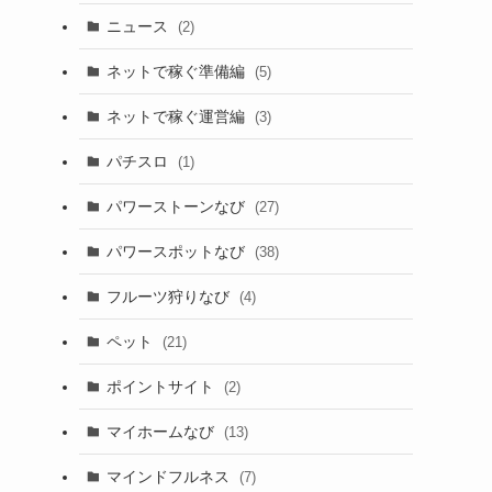
ニュース
(2)
ネットで稼ぐ準備編
(5)
ネットで稼ぐ運営編
(3)
パチスロ
(1)
パワーストーンなび
(27)
パワースポットなび
(38)
フルーツ狩りなび
(4)
ペット
(21)
ポイントサイト
(2)
マイホームなび
(13)
マインドフルネス
(7)