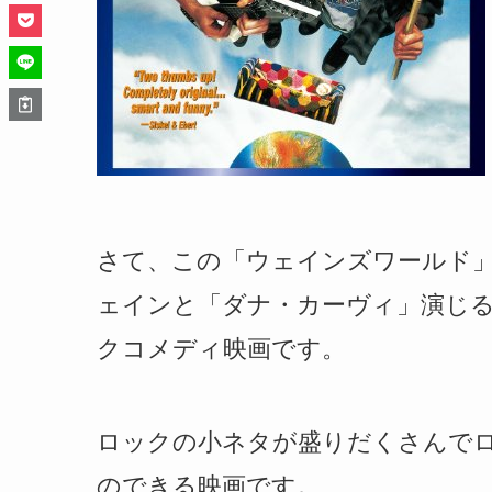
さて、この「ウェインズワールド
ェインと「ダナ・カーヴィ」演じる
クコメディ映画です。
ロックの小ネタが盛りだくさんで
のできる映画です。