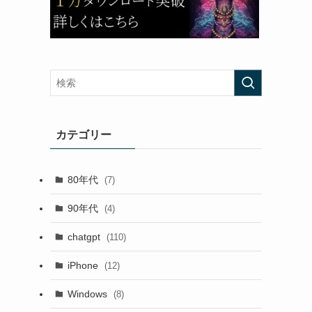
カテゴリー
80年代
(7)
90年代
(4)
chatgpt
(110)
iPhone
(12)
Windows
(8)