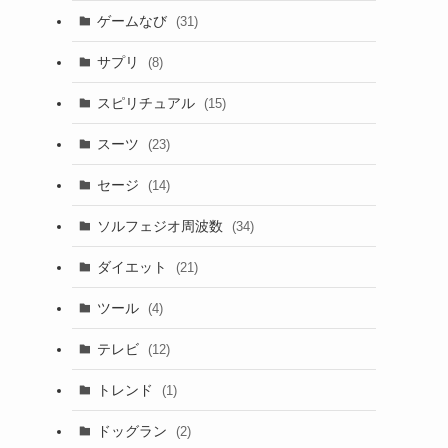
ゲームなび
(31)
サプリ
(8)
スピリチュアル
(15)
スーツ
(23)
セージ
(14)
ソルフェジオ周波数
(34)
ダイエット
(21)
ツール
(4)
テレビ
(12)
トレンド
(1)
ドッグラン
(2)