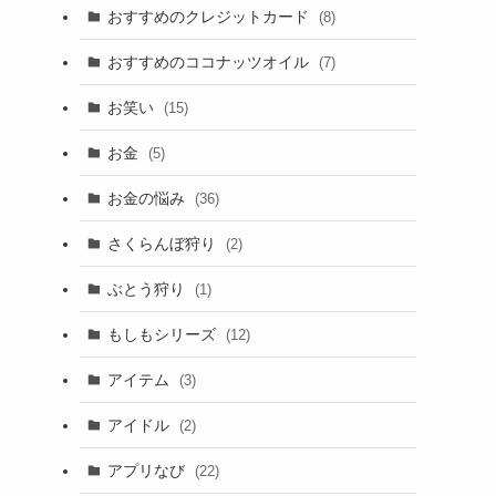
おすすめのクレジットカード
(8)
おすすめのココナッツオイル
(7)
お笑い
(15)
お金
(5)
お金の悩み
(36)
さくらんぼ狩り
(2)
ぶとう狩り
(1)
もしもシリーズ
(12)
アイテム
(3)
アイドル
(2)
アプリなび
(22)