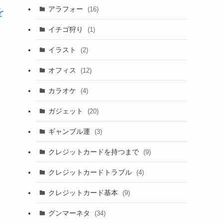
アラフォー
を
(16)
イチゴ狩り
(1)
イラスト
(2)
オフィス
(12)
カラオケ
(4)
ガジェット
(20)
ギャンブル運
(3)
クレジットカードを持つまで
(9)
クレジットカードトラブル
(4)
クレジットカード基本
(9)
グンマーネタ
(34)