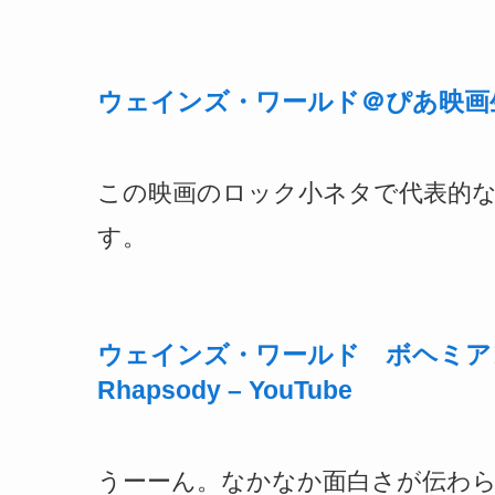
ウェインズ・ワールド＠ぴあ映画
この映画のロック小ネタで代表的
す。
ウェインズ・ワールド ボヘミアン・ラプソ
Rhapsody – YouTube
うーーん。なかなか面白さが伝わ