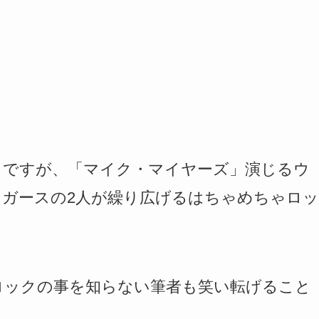
」ですが、「マイク・マイヤーズ」演じるウ
ガースの2人が繰り広げるはちゃめちゃロッ
ロックの事を知らない筆者も笑い転げること