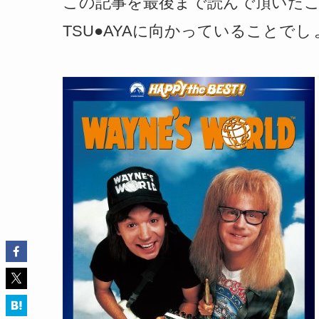
この記事を最後まで読んで頂いた
TSU●AYAに向かっていることでし