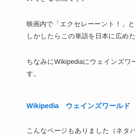
映画内で「エクセレーーント！」
しかしたらこの単語を日本に広め
ちなみにWikipediaにウェイ
す。
Wikipedia ウェインズワールド
こんなページもありました（ネタ