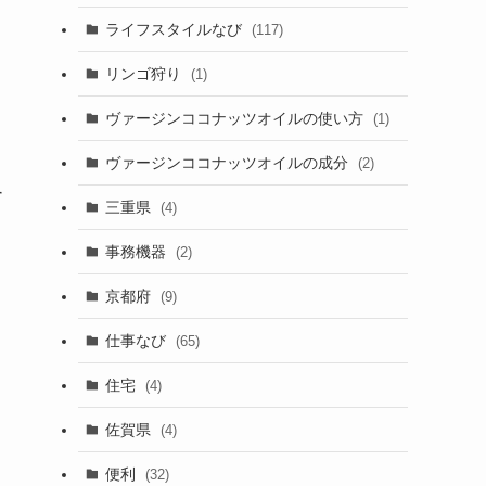
ライフスタイルなび
(117)
リンゴ狩り
(1)
ヴァージンココナッツオイルの使い方
(1)
ヴァージンココナッツオイルの成分
(2)
す
三重県
(4)
事務機器
(2)
京都府
(9)
仕事なび
(65)
住宅
(4)
佐賀県
(4)
便利
(32)