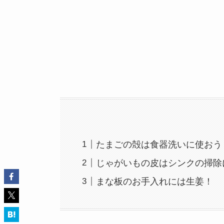
たまごの殻は食器洗いに使おう
じゃがいもの皮はシンクの掃除
まな板のお手入れには生姜！