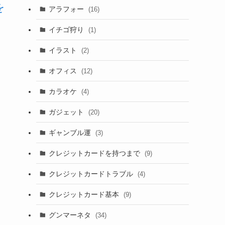
を
アラフォー
(16)
イチゴ狩り
(1)
イラスト
(2)
オフィス
(12)
し
カラオケ
(4)
ガジェット
(20)
ギャンブル運
(3)
クレジットカードを持つまで
(9)
クレジットカードトラブル
(4)
クレジットカード基本
(9)
グンマーネタ
(34)