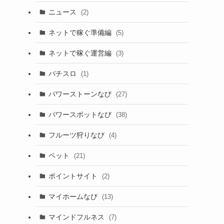
ニュース
(2)
ネットで稼ぐ準備編
(5)
ネットで稼ぐ運営編
(3)
パチスロ
(1)
パワーストーンなび
(27)
パワースポットなび
(38)
フルーツ狩りなび
(4)
ペット
(21)
ポイントサイト
(2)
マイホームなび
(13)
マインドフルネス
(7)