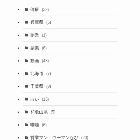
健康
(32)
兵庫県
(5)
副業
(1)
副業
(6)
動画
(43)
北海道
(7)
千葉県
(9)
占い
(13)
和歌山県
(5)
喫煙
(6)
営業マン・ウーマンなび
(23)