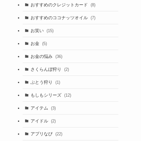
おすすめのクレジットカード
(8)
おすすめのココナッツオイル
(7)
お笑い
(15)
お金
(5)
お金の悩み
(36)
さくらんぼ狩り
(2)
ぶとう狩り
(1)
もしもシリーズ
(12)
アイテム
(3)
アイドル
(2)
アプリなび
(22)