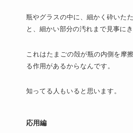
瓶やグラスの中に、細かく砕いた
と、細かい部分の汚れまで見事に
これはたまごの殻が瓶の内側を摩
る作用があるからなんです。
知ってる人もいると思います。
応用編