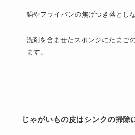
鍋やフライパンの焦げつき落とし
洗剤を含ませたスポンジにたまご
ます。
じゃがいもの皮はシンクの掃除