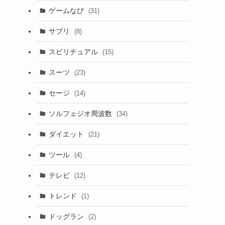
ゲームなび
(31)
サプリ
(8)
スピリチュアル
(15)
スーツ
(23)
セージ
(14)
ソルフェジオ周波数
(34)
ダイエット
(21)
ツール
(4)
テレビ
(12)
トレンド
(1)
ドッグラン
(2)