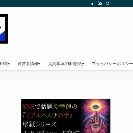
。
0選
運営者情報
免責事項/利用規約
プライバシーポリシ