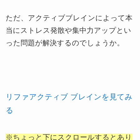
ただ、アクティブブレインによって本
当にストレス発散や集中力アップとい
った問題が解決するのでしょうか。
リファアクティブ ブレインを見てみ
る
※ちょっと下にスクロールするとあり