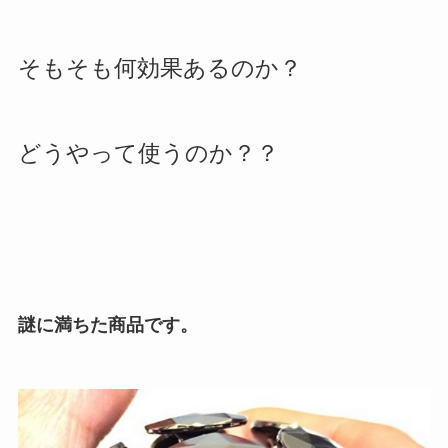
そもそも何効果あるのか？
どうやって使うのか？？
謎に満ちた商品です。