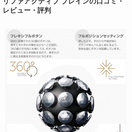
リファアクティブ ブレインの口コミ・
レビュー・評判