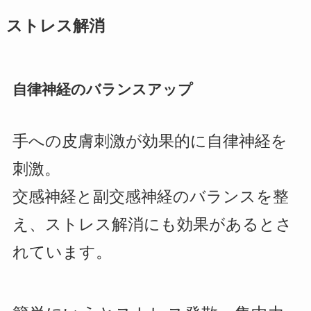
ストレス解消
自律神経のバランスアップ
手への皮膚刺激が効果的に自律神経を
刺激。
交感神経と副交感神経のバランスを整
え、ストレス解消にも効果があるとさ
れています。