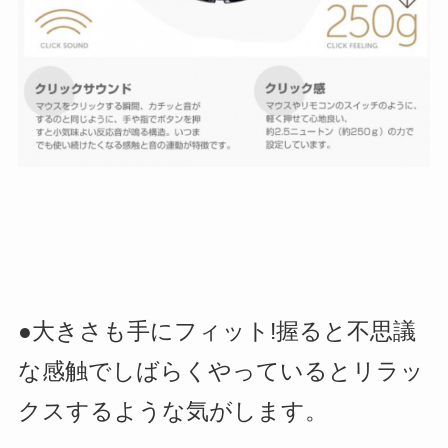
●大きさも手にフィット!握ると不思議
な感触でしばらくやっているとリラッ
クスするような気がします。