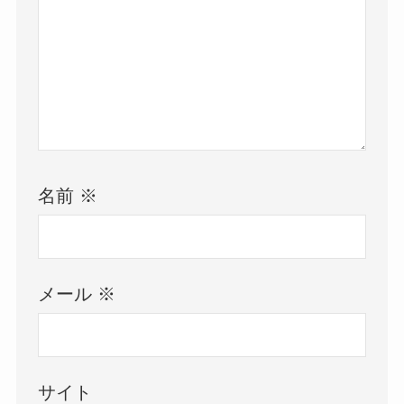
名前
※
メール
※
サイト