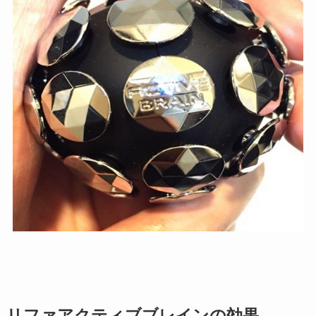
リファアクティブブレインの効果