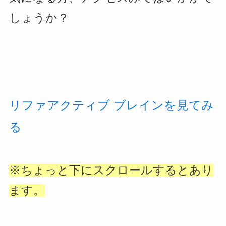
しょうか？
リファアクティブ ブレインを見てみ
る
※ちょっと下にスクロールするとあり
ます。