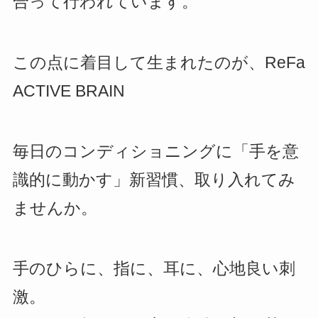
合って行われています。
この点に着目して生まれたのが、ReFa
ACTIVE BRAIN
毎日のコンディショニングに「手を意
識的に動かす」新習慣、取り入れてみ
ませんか。
手のひらに、指に、耳に、心地良い刺
激。