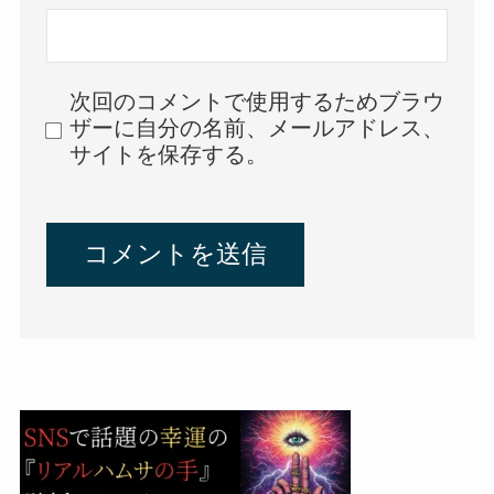
次回のコメントで使用するためブラウ
ザーに自分の名前、メールアドレス、
サイトを保存する。