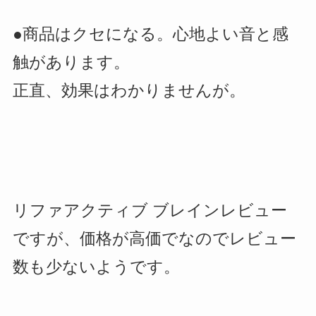
●商品はクセになる。心地よい音と感
触があります。
正直、効果はわかりませんが。
リファアクティブ ブレインレビュー
ですが、価格が高価でなのでレビュー
数も少ないようです。