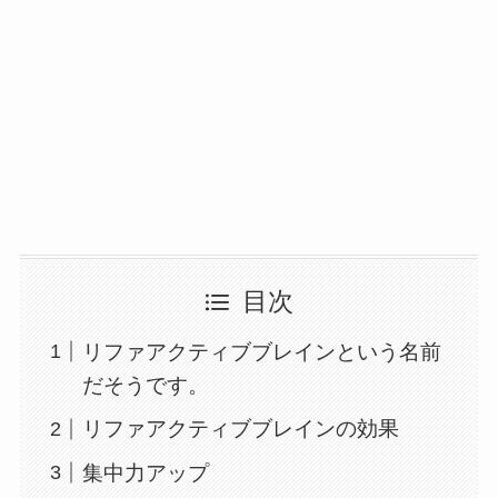
目次
リファアクティブブレインという名前
だそうです。
リファアクティブブレインの効果
集中力アップ