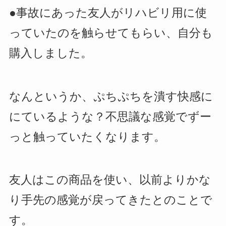
●事故にあった友人がリハビリ用に使
っていたのを触らせてもらい、自分も
購入しました。
なんというか、ぷちぷちを潰す快感に
にているような？不思議な感覚でずー
っと触っていたくなります。
友人はこの商品を使い、以前よりかな
り手先の感覚が戻ってきたとのことで
す。