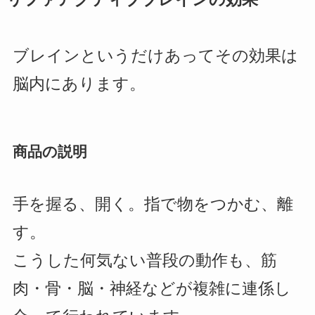
ブレインというだけあってその効果は
脳内にあります。
商品の説明
手を握る、開く。指で物をつかむ、離
す。
こうした何気ない普段の動作も、筋
肉・骨・脳・神経などが複雑に連係し