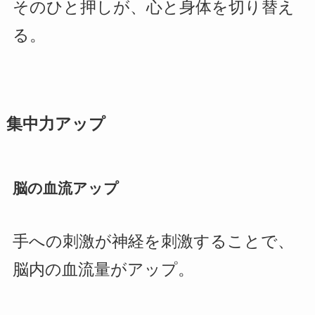
そのひと押しが、心と身体を切り替え
る。
集中力アップ
脳の血流アップ
手への刺激が神経を刺激することで、
脳内の血流量がアップ。