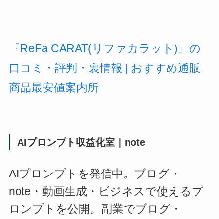
『ReFa CARAT(リファカラット)』の
口コミ・評判・裏情報 | おすすめ通販
商品最安値案内所
AIプロンプト収益化室｜note
AIプロンプトを発信中。ブログ・
note・動画生成・ビジネスで使えるプ
ロンプトを公開。副業でブログ・