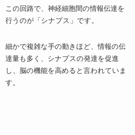
この回路で、神経細胞間の情報伝達を
行うのが「シナプス」です。
細かで複雑な手の動きほど、情報の伝
達量も多く、シナプスの発達を促進
し、脳の機能を高めると言われていま
す。