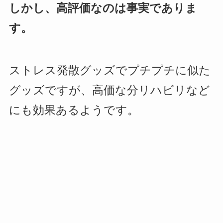
しかし、高評価なのは事実でありま
す。
ストレス発散グッズでプチプチに似た
グッズですが、高価な分リハビリなど
にも効果あるようです。