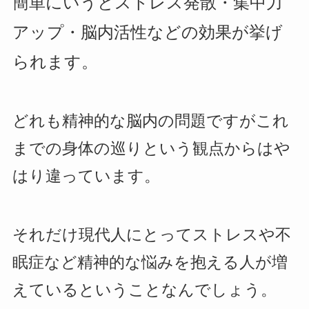
簡単にいうとストレス発散・集中力
アップ・脳内活性などの効果が挙げ
られます。
どれも精神的な脳内の問題ですがこれ
までの身体の巡りという観点からはや
はり違っています。
それだけ現代人にとってストレスや不
眠症など精神的な悩みを抱える人が増
えているということなんでしょう。