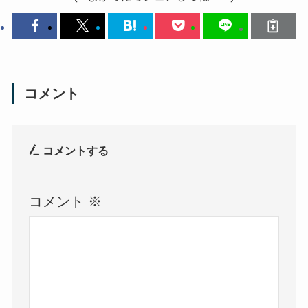
コメント
コメントする
コメント
※