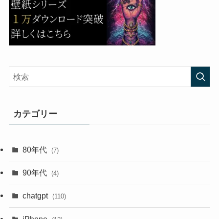
カテゴリー
80年代
(7)
90年代
(4)
chatgpt
(110)
iPhone