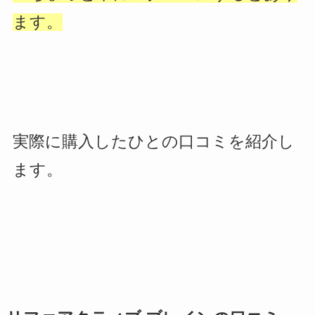
ます。
実際に購入したひとの口コミを紹介し
ます。