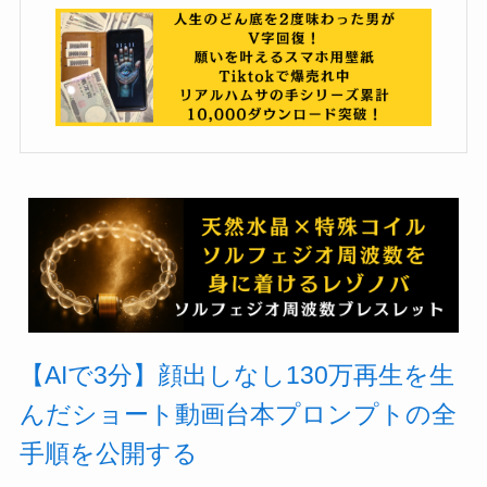
【AIで3分】顔出しなし130万再生を生
んだショート動画台本プロンプトの全
手順を公開する