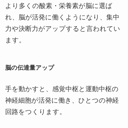
より多くの酸素・栄養素が脳に選ば
れ、脳が活発に働くようになり、集中
力や決断力がアップすると言われてい
ます。
脳の伝達量アップ
手を動かすと、感覚中枢と運動中枢の
神経細胞が活発に働き、ひとつの神経
回路をつくります。