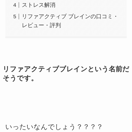
ストレス解消
リファアクティブ ブレインの口コミ・
レビュー・評判
リファアクティブブレインという名前だ
そうです。
いったいなんでしょう？？？？