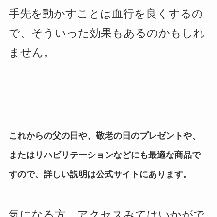
手先を動かすことは血行を良くするの
で、そういった効果もあるのかもしれ
ません。
これからの父の日や、敬老の日のプレゼントや、
またはリハビリテーションなどにも最適な商品で
すので、詳しい説明は公式サイトにあります。
気になる方、アクセスみてはいかがで