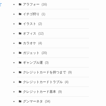
を
アラフォー
(16)
イチゴ狩り
(1)
イラスト
(2)
オフィス
(12)
カラオケ
(4)
ガジェット
(20)
ギャンブル運
(3)
クレジットカードを持つまで
(9)
クレジットカードトラブル
(4)
クレジットカード基本
(9)
グンマーネタ
(34)