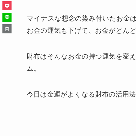
マイナスな想念の染み付いたお金
お金の運気も下げて、お金がどん
財布はそんなお金の持つ運気を変え
ム。
今日は金運がよくなる財布の活用法