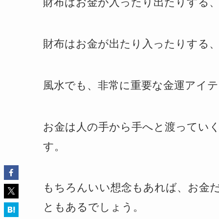
財布はお金が入ったり出たりする
財布はお金が出たり入ったりする
風水でも、非常に重要な金運アイ
お金は人の手から手へと渡ってい
す。
もちろんいい想念もあれば、お金
ともあるでしょう。