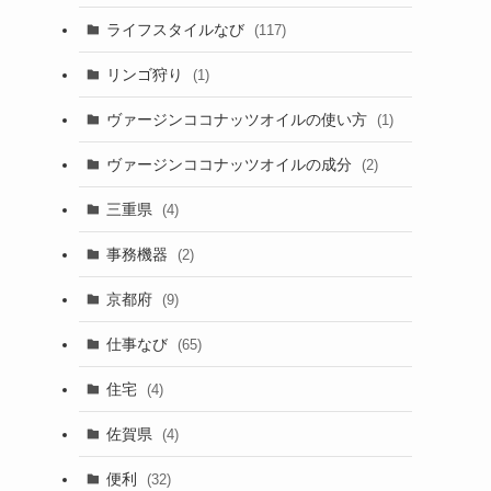
ライフスタイルなび
(117)
リンゴ狩り
(1)
ヴァージンココナッツオイルの使い方
(1)
ヴァージンココナッツオイルの成分
(2)
三重県
(4)
事務機器
(2)
京都府
(9)
仕事なび
(65)
住宅
(4)
佐賀県
(4)
便利
(32)