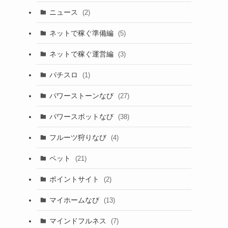
ニュース
(2)
ネットで稼ぐ準備編
(5)
ネットで稼ぐ運営編
(3)
パチスロ
(1)
パワーストーンなび
(27)
パワースポットなび
(38)
フルーツ狩りなび
(4)
ペット
(21)
ポイントサイト
(2)
マイホームなび
(13)
マインドフルネス
(7)