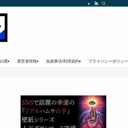
。
0選
運営者情報
免責事項/利用規約
プライバシーポリシ