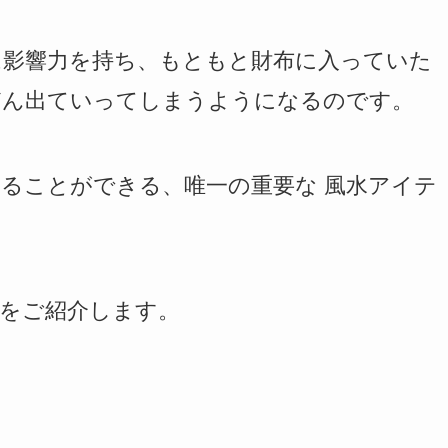
は影響力を持ち、もともと財布に入っていた
どん出ていってしまうようになるのです。
ることができる、唯一の重要な 風水アイテ
をご紹介します。