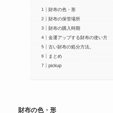
財布の色・形
財布の保管場所
財布の購入時期
金運アップする財布の使い方
古い財布の処分方法。
まとめ
pickup
財布の色・形