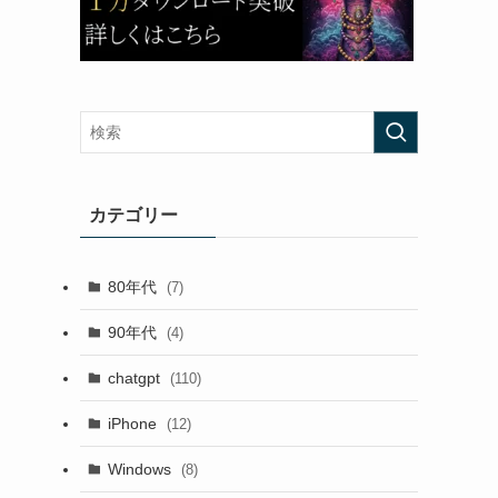
カテゴリー
80年代
(7)
90年代
(4)
chatgpt
(110)
iPhone
(12)
Windows
(8)