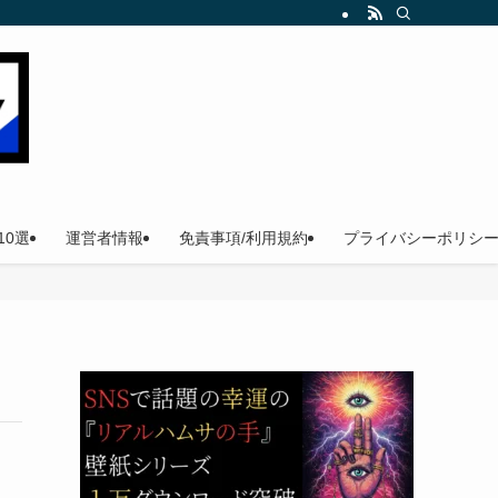
。
0選
運営者情報
免責事項/利用規約
プライバシーポリシ