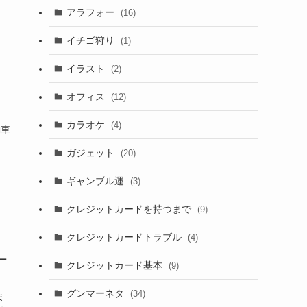
アラフォー
(16)
イチゴ狩り
(1)
イラスト
(2)
オフィス
(12)
カラオケ
(4)
動車
ガジェット
(20)
ギャンブル運
(3)
クレジットカードを持つまで
(9)
クレジットカードトラブル
(4)
ー
クレジットカード基本
(9)
グンマーネタ
(34)
ま