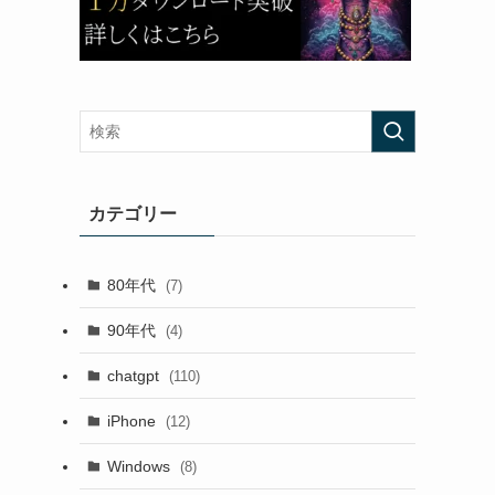
カテゴリー
80年代
(7)
90年代
(4)
chatgpt
(110)
iPhone
(12)
Windows
(8)