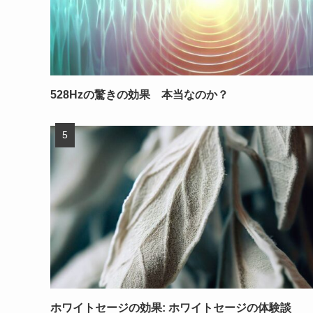
528Hzの驚きの効果 本当なのか？
ホワイトセージの効果: ホワイトセージの体験談