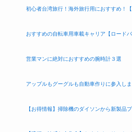
初心者台湾旅行！海外旅行用におすすめ！【
おすすめの自転車用車載キャリア【ロードバ
営業マンに絶対におすすめの腕時計３選
アップルもグーグルも自動車作りに参入しま
【お得情報】掃除機のダイソンから新製品プ