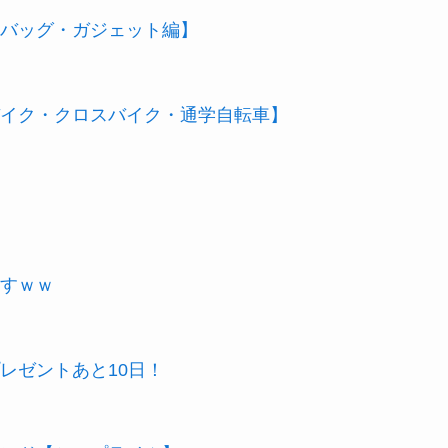
バッグ・ガジェット編】
イク・クロスバイク・通学自転車】
すｗｗ
レゼントあと10日！