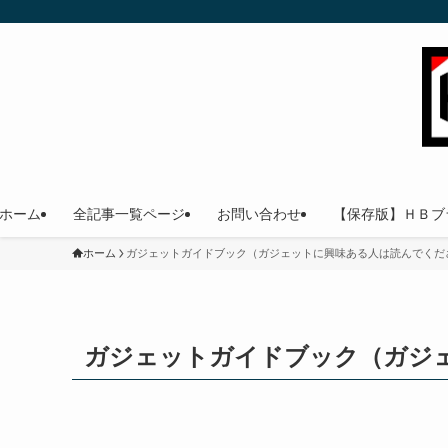
ホーム
全記事一覧ページ
お問い合わせ
【保存版】ＨＢブ
ホーム
ガジェットガイドブック（ガジェットに興味ある人は読んでくだ
ガジェットガイドブック（ガジ