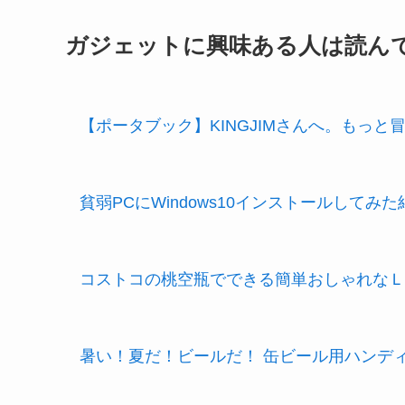
ガジェットに興味ある人は読ん
【ポータブック】KINGJIMさんへ。もっと
貧弱PCにWindows10インストールしてみた
コストコの桃空瓶でできる簡単おしゃれなＬ
暑い！夏だ！ビールだ！ 缶ビール用ハンデ