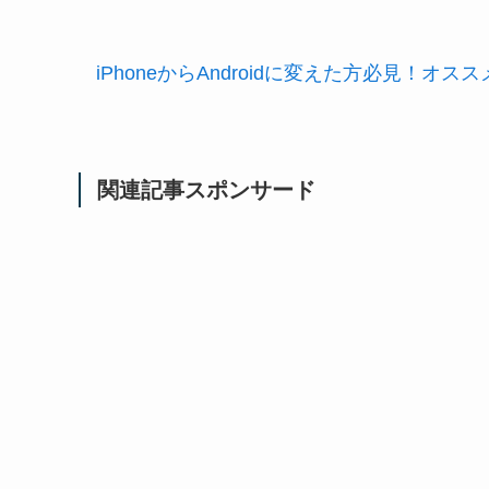
iPhoneからAndroidに変えた方必見！オスス
関連記事スポンサード