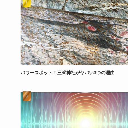
パワースポット！三峯神社がヤバい3つの理由