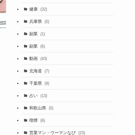
健康
(32)
兵庫県
(5)
副業
(1)
副業
(6)
動画
(43)
北海道
(7)
千葉県
(9)
占い
(13)
和歌山県
(5)
喫煙
(6)
営業マン・ウーマンなび
(23)