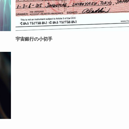
宇宙銀行の小切手