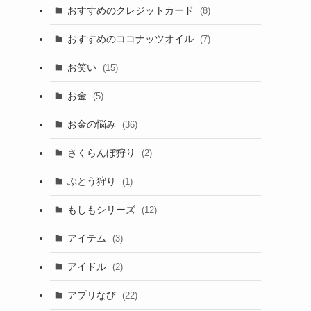
おすすめのクレジットカード
(8)
おすすめのココナッツオイル
(7)
お笑い
(15)
お金
(5)
お金の悩み
(36)
さくらんぼ狩り
(2)
ぶとう狩り
(1)
もしもシリーズ
(12)
アイテム
(3)
アイドル
(2)
アプリなび
(22)