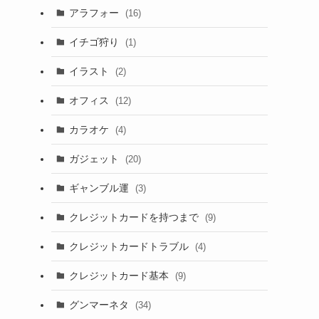
アラフォー
(16)
イチゴ狩り
(1)
イラスト
(2)
オフィス
(12)
カラオケ
(4)
ガジェット
(20)
ギャンブル運
(3)
クレジットカードを持つまで
(9)
クレジットカードトラブル
(4)
クレジットカード基本
(9)
グンマーネタ
(34)