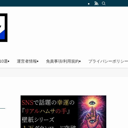
。
0選
運営者情報
免責事項/利用規約
プライバシーポリシ
）