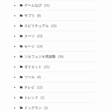
ゲームなび
(31)
サプリ
(8)
スピリチュアル
(15)
スーツ
(23)
セージ
(14)
ソルフェジオ周波数
(34)
ダイエット
(21)
ツール
(4)
テレビ
(12)
トレンド
(1)
ドッグラン
(2)