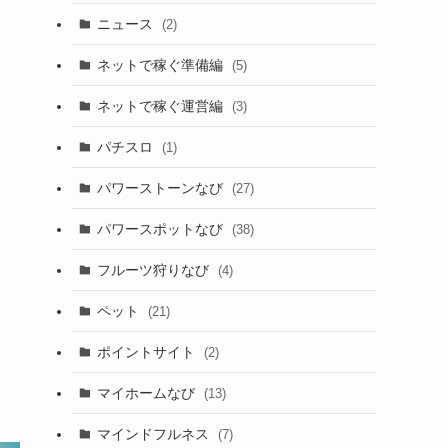
ニュース
(2)
ネットで稼ぐ準備編
(5)
ネットで稼ぐ運営編
(3)
パチスロ
(1)
パワーストーンなび
(27)
パワースポットなび
(38)
フルーツ狩りなび
(4)
ペット
(21)
ポイントサイト
(2)
マイホームなび
(13)
マインドフルネス
(7)